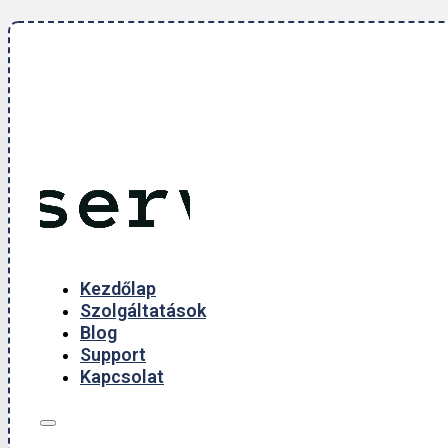
Kezdőlap
Szolgáltatások
Blog
Support
Kapcsolat