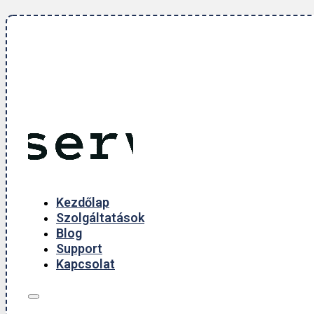
Kezdőlap
Szolgáltatások
Blog
Support
Kapcsolat