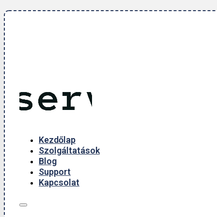
Kezdőlap
Szolgáltatások
Blog
Support
Kapcsolat