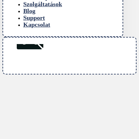
Szolgáltatások
Blog
Support
Kapcsolat