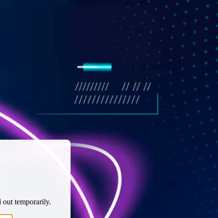
 out temporarily.